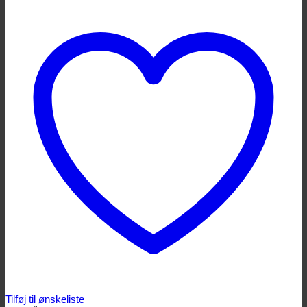
Tilføj til ønskeliste