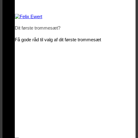
Dit første trommesæt?
Få gode råd til valg af dit første trommesæt