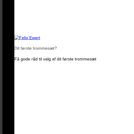
Dit første trommesæt?
Få gode råd til valg af dit første trommesæt