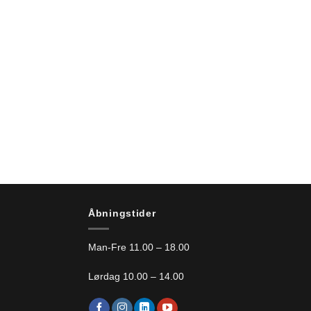
Åbningstider
Man-Fre 11.00 – 18.00
Lørdag 10.00 – 14.00