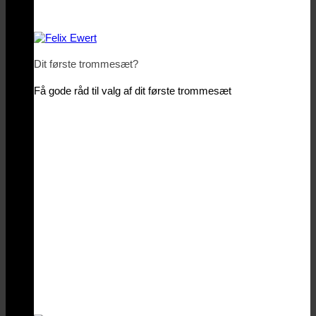
Dit første trommesæt?
Få gode råd til valg af dit første trommesæt