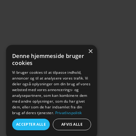
×
Denne hjemmeside bruger
cookies
Vi bruger cookies til at tilpasse indhold,
annoncer og til at analysere vores trafik. Vi
deler også oplysninger om din brug af vores
websted med vores annoncerings- og
analysepartnere, som kan kombinere dem
med andre oplysninger, som du har givet
dem, eller som de har indsamlet fra din
brug af deres tjenester.
Privatlivspolitik
ACCEPTER ALLE
AFVIS ALLE