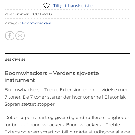
Tilføj til ønskeliste
Varenummer:
BOO BWEG
Kategori:
Boomwhackers
Beskrivelse
Boomwhackers – Verdens sjoveste
instrument
Boomwhackers – Treble Extension er en udvidelse med
7 toner. De 7 toner starter der hvor tonerne i Diatonisk
Sopran sættet stopper.
Det er super smart og giver dig endnu flere muligheder
for brug af boomwhackers. Boomwhackers – Treble
Extension er en smart og billig måde at udbygge alle de