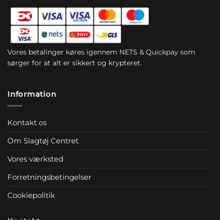
Vores betalinger køres igennem NETS & Quickpay som
sørger for at alt er sikkert og krypteret.
Information
Kontakt os
Om Slagtøj Centret
Vores værksted
Forretningsbetingelser
Cookiepolitik