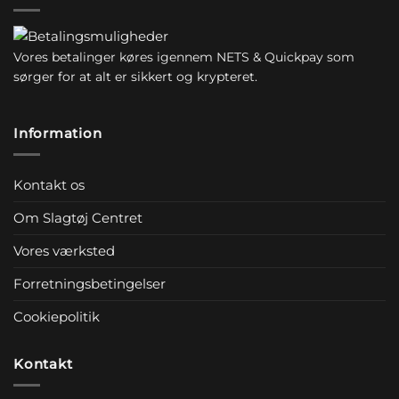
Vores betalinger køres igennem NETS & Quickpay som
sørger for at alt er sikkert og krypteret.
Information
Kontakt os
Om Slagtøj Centret
Vores værksted
Forretningsbetingelser
Cookiepolitik
Kontakt