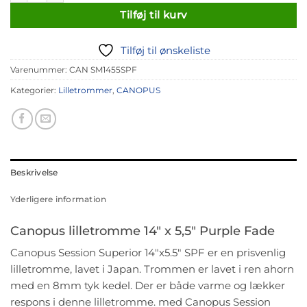
Tilføj til kurv
Tilføj til ønskeliste
Varenummer:
CAN SM1455SPF
Kategorier:
Lilletrommer
,
CANOPUS
Beskrivelse
Yderligere information
Canopus lilletromme 14″ x 5,5″ Purple Fade
Canopus Session Superior 14″x5.5″ SPF er en prisvenlig
lilletromme, lavet i Japan. Trommen er lavet i ren ahorn
med en 8mm tyk kedel. Der er både varme og lækker
respons i denne lilletromme. med Canopus Session