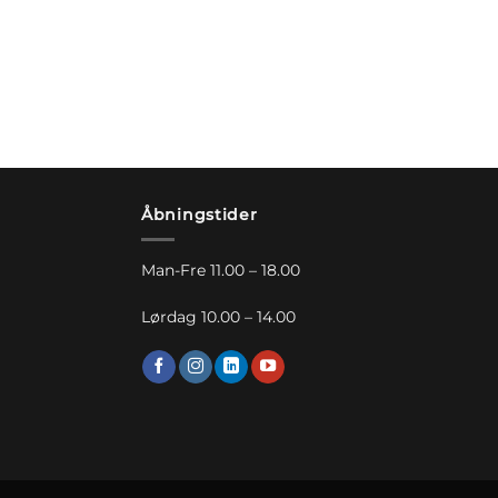
Åbningstider
Man-Fre 11.00 – 18.00
Lørdag 10.00 – 14.00