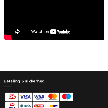
Betaling & sikkerhed