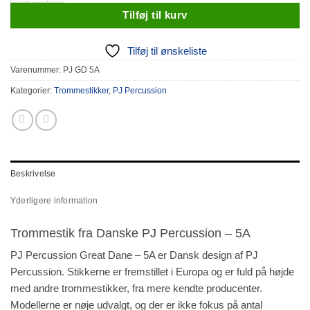
Tilføj til kurv
Tilføj til ønskeliste
Varenummer:
PJ GD 5A
Kategorier:
Trommestikker
,
PJ Percussion
Beskrivelse
Yderligere information
Trommestik fra Danske PJ Percussion – 5A
PJ Percussion Great Dane – 5A er Dansk design af PJ
Percussion. Stikkerne er fremstillet i Europa og er fuld på højde
med andre trommestikker, fra mere kendte producenter.
Modellerne er nøje udvalgt, og der er ikke fokus på antal