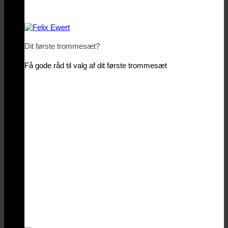
Dit første trommesæt?
Få gode råd til valg af dit første trommesæt