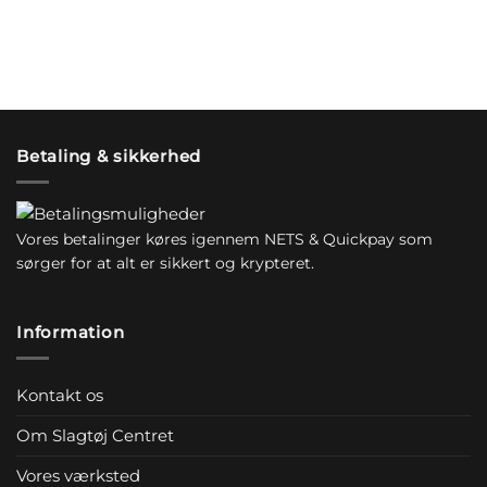
Betaling & sikkerhed
Vores betalinger køres igennem NETS & Quickpay som
sørger for at alt er sikkert og krypteret.
Information
Kontakt os
Om Slagtøj Centret
Vores værksted