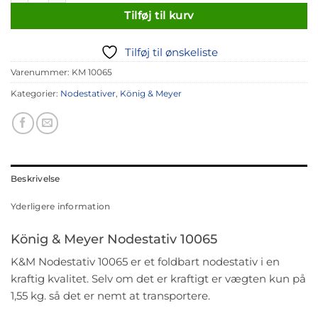
Tilføj til kurv
Tilføj til ønskeliste
Varenummer:
KM 10065
Kategorier:
Nodestativer
,
König & Meyer
Beskrivelse
Yderligere information
König & Meyer Nodestativ 10065
K&M Nodestativ 10065 er et foldbart nodestativ i en
kraftig kvalitet. Selv om det er kraftigt er vægten kun på
1,55 kg. så det er nemt at transportere.