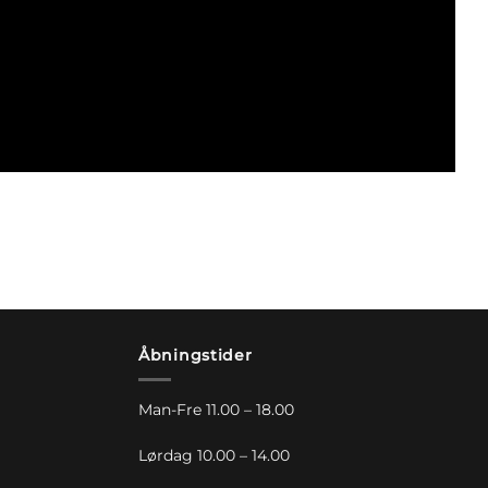
Åbningstider
Man-Fre 11.00 – 18.00
Lørdag 10.00 – 14.00