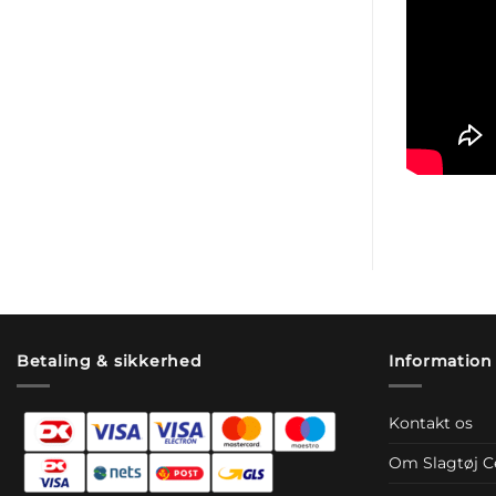
Betaling & sikkerhed
Information
Kontakt os
Om Slagtøj C