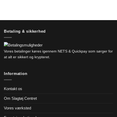
Betaling & sikkerhed
Vores betalinger køres igennem NETS & Quickpay som sørger for
at alt er sikkert og krypteret.
Information
Kontakt os
Om Slagtøj Centret
Vores værksted