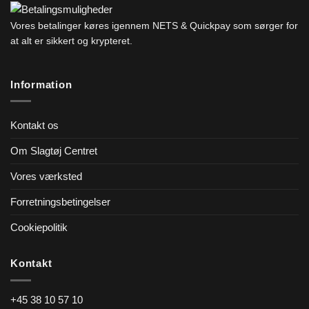
Vores betalinger køres igennem NETS & Quickpay som sørger for
at alt er sikkert og krypteret.
Information
Kontakt os
Om Slagtøj Centret
Vores værksted
Forretningsbetingelser
Cookiepolitik
Kontakt
+45 38 10 57 10