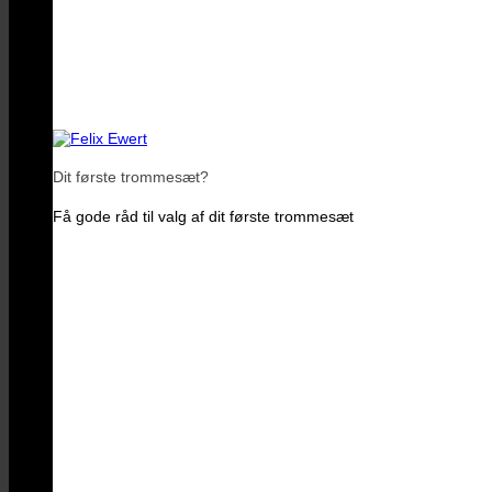
Dit første trommesæt?
Få gode råd til valg af dit første trommesæt