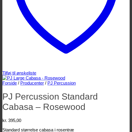
Tilføj til ønskeliste
Forside
/
Producenter
/
PJ Percussion
PJ Percussion Standard
Cabasa – Rosewood
kr.
395,00
Standard størrelse cabasa i rosentræ