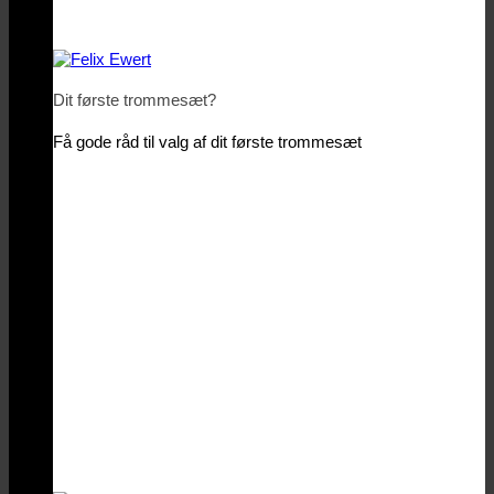
Dit første trommesæt?
Få gode råd til valg af dit første trommesæt