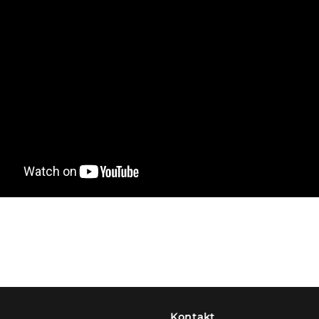
Kontakt