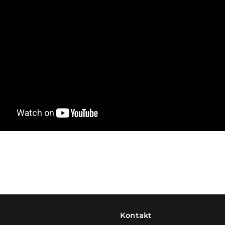
Kontakt