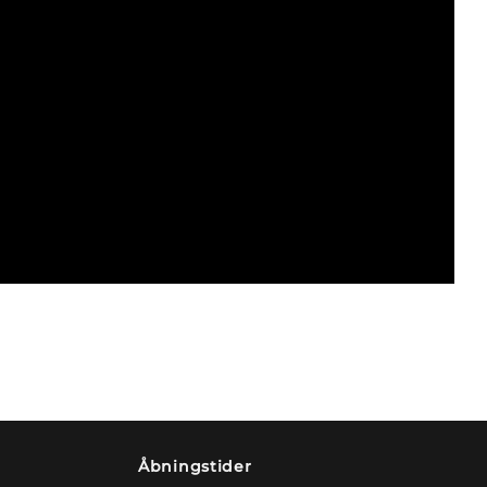
Åbningstider