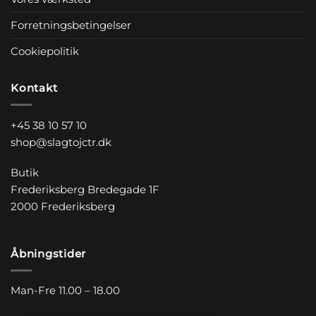
Forretningsbetingelser
Cookiepolitik
Kontakt
+45 38 10 57 10
shop@slagtojctr.dk
Butik
Frederiksberg Bredegade 1F
2000 Frederiksberg
Åbningstider
Man-Fre 11.00 – 18.00