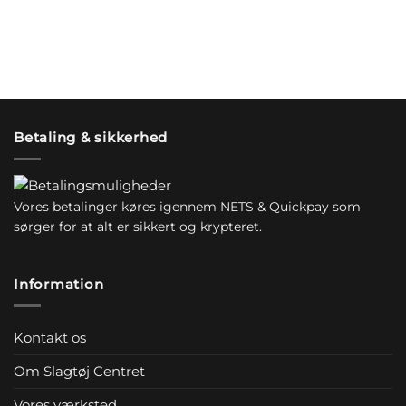
Betaling & sikkerhed
Vores betalinger køres igennem NETS & Quickpay som
sørger for at alt er sikkert og krypteret.
Information
Kontakt os
Om Slagtøj Centret
Vores værksted