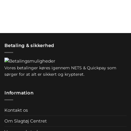
Betaling & sikkerhed
Vores betalinger køres igennem NETS & Quickpay som
sørger for at alt er sikkert og krypteret.
Information
Kontakt os
Om Slagtøj Centret