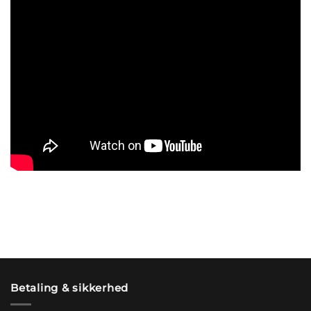
Betaling & sikkerhed