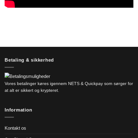
Betaling & sikkerhed
Vores betalinger køres igennem NETS & Quickpay som sørger for
at alt er sikkert og krypteret.
Information
Kontakt os