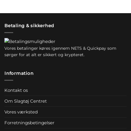
Betaling & sikkerhed
Vores betalinger køres igennem NETS & Quickpay som
sørger for at alt er sikkert og krypteret.
Information
Kontakt os
Om Slagtøj Centret
Vores værksted
Forretningsbetingelser