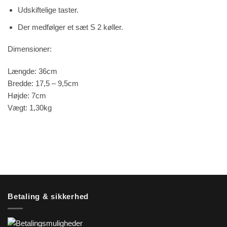
Udskiftelige taster.
Der medfølger et sæt S 2 køller.
Dimensioner:
Længde: 36cm
Bredde: 17,5 – 9,5cm
Højde: 7cm
Vægt: 1,30kg
Betaling & sikkerhed