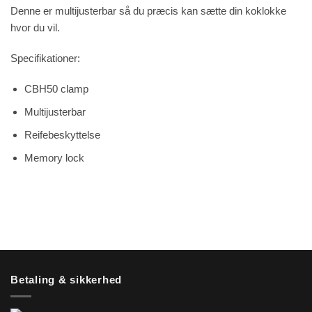
Denne er multijusterbar så du præcis kan sætte din koklokke
hvor du vil.
Specifikationer:
CBH50 clamp
Multijusterbar
Reifebeskyttelse
Memory lock
Betaling & sikkerhed