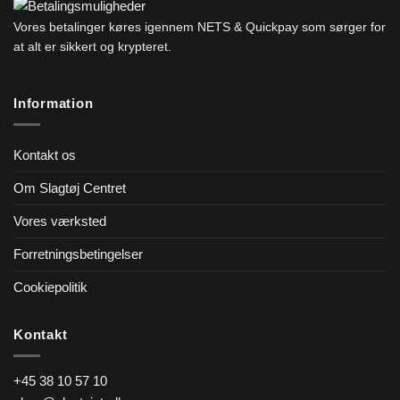
Vores betalinger køres igennem NETS & Quickpay som sørger for
at alt er sikkert og krypteret.
Information
Kontakt os
Om Slagtøj Centret
Vores værksted
Forretningsbetingelser
Cookiepolitik
Kontakt
+45 38 10 57 10