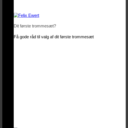
Dit første trommesæt?
Få gode råd til valg af dit første trommesæt