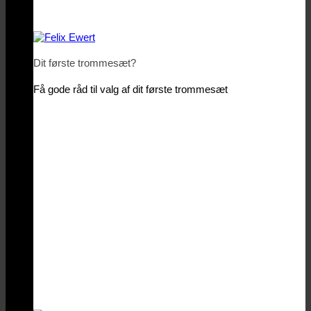
Dit første trommesæt?
Få gode råd til valg af dit første trommesæt