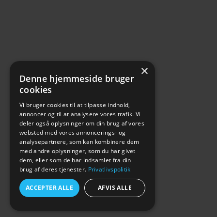
×
Denne hjemmeside bruger
cookies
Vi bruger cookies til at tilpasse indhold,
annoncer og til at analysere vores trafik. Vi
deler også oplysninger om din brug af vores
websted med vores annoncerings- og
analysepartnere, som kan kombinere dem
med andre oplysninger, som du har givet
dem, eller som de har indsamlet fra din
brug af deres tjenester.
Privatlivspolitik
ACCEPTER ALLE
AFVIS ALLE