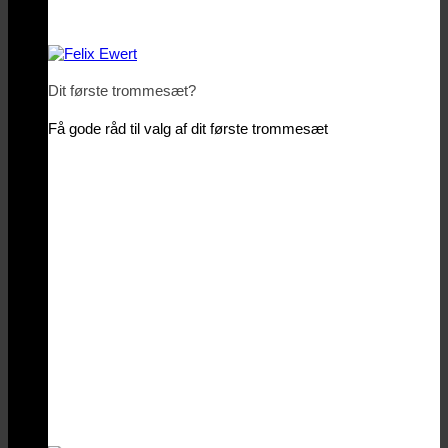
Dit første trommesæt?
Få gode råd til valg af dit første trommesæt