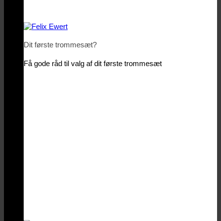
Dit første trommesæt?
Få gode råd til valg af dit første trommesæt