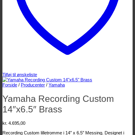
Tilføj til ønskeliste
Forside
/
Producenter
/
Yamaha
Yamaha Recording Custom
14″x6.5″ Brass
kr.
4.695,00
Recording Custom lilletromme i 14″ x 6.5″ Messing. Designet i