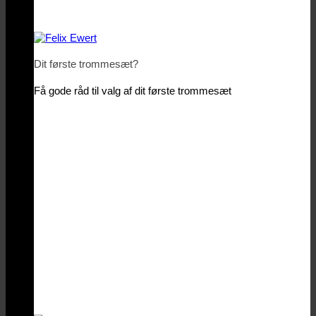
Dit første trommesæt?
Få gode råd til valg af dit første trommesæt