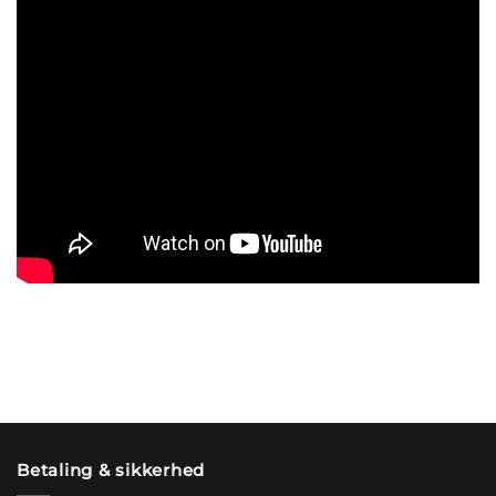
Betaling & sikkerhed