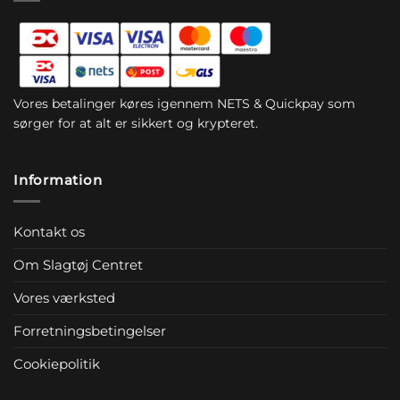
Vores betalinger køres igennem NETS & Quickpay som
sørger for at alt er sikkert og krypteret.
Information
Kontakt os
Om Slagtøj Centret
Vores værksted
Forretningsbetingelser
Cookiepolitik