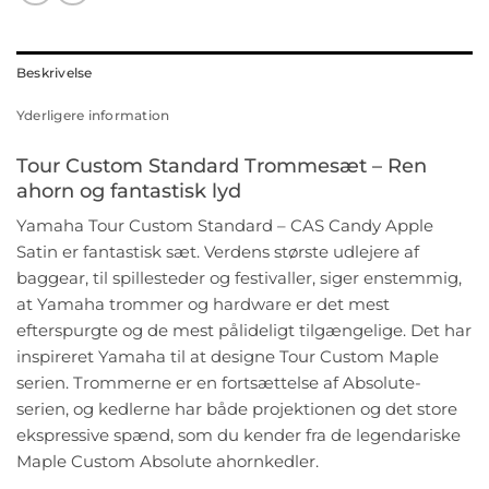
Beskrivelse
Yderligere information
Tour Custom Standard Trommesæt – Ren
ahorn og fantastisk lyd
Yamaha Tour Custom Standard – CAS Candy Apple
Satin er fantastisk sæt. Verdens største udlejere af
baggear, til spillesteder og festivaller, siger enstemmig,
at Yamaha trommer og hardware er det mest
efterspurgte og de mest pålideligt tilgængelige. Det har
inspireret Yamaha til at designe Tour Custom Maple
serien. Trommerne er en fortsættelse af Absolute-
serien, og kedlerne har både projektionen og det store
ekspressive spænd, som du kender fra de legendariske
Maple Custom Absolute ahornkedler.