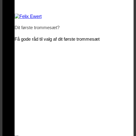
Dit første trommesæt?
Få gode råd til valg af dit første trommesæt