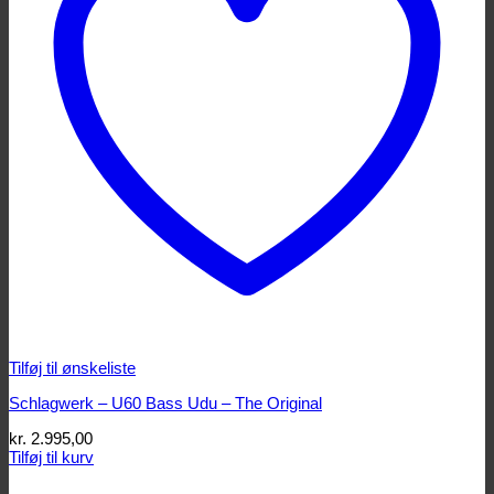
Tilføj til ønskeliste
Schlagwerk – U60 Bass Udu – The Original
kr.
2.995,00
Tilføj til kurv