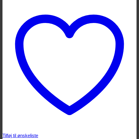
Tilføj til ønskeliste