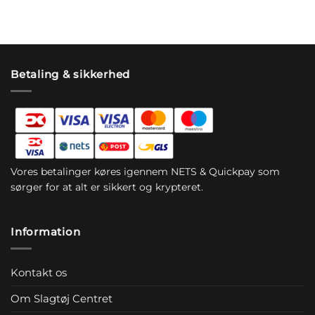
Betaling & sikkerhed
Vores betalinger køres igennem NETS & Quickpay som
sørger for at alt er sikkert og krypteret.
Information
Kontakt os
Om Slagtøj Centret