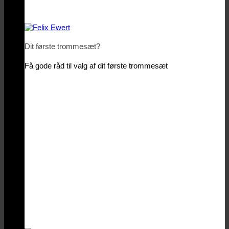
Dit første trommesæt?
Få gode råd til valg af dit første trommesæt