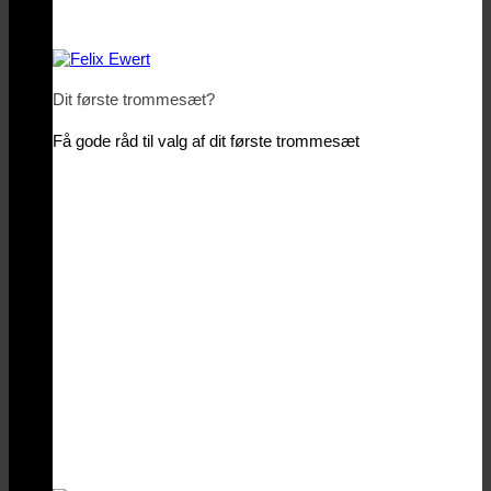
Dit første trommesæt?
Få gode råd til valg af dit første trommesæt