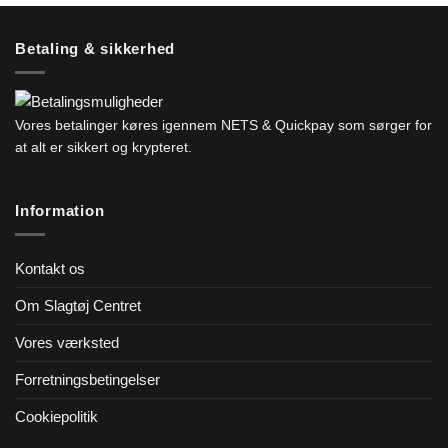
Betaling & sikkerhed
Vores betalinger køres igennem NETS & Quickpay som sørger for
at alt er sikkert og krypteret.
Information
Kontakt os
Om Slagtøj Centret
Vores værksted
Forretningsbetingelser
Cookiepolitik