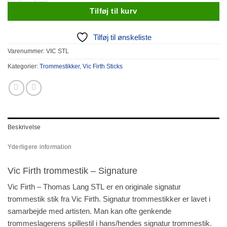
Tilføj til kurv
Tilføj til ønskeliste
Varenummer:
VIC STL
Kategorier:
Trommestikker
,
Vic Firth Sticks
Beskrivelse
Yderligere information
Vic Firth trommestik – Signature
Vic Firth – Thomas Lang STL er en originale signatur
trommestik stik fra Vic Firth. Signatur trommestikker er lavet i
samarbejde med artisten. Man kan ofte genkende
trommeslagerens spillestil i hans/hendes signatur trommestik.